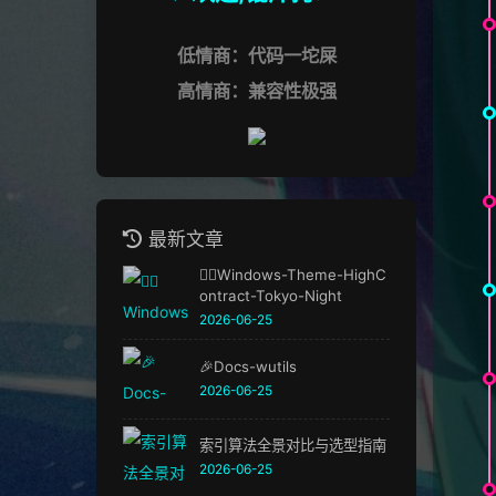
低情商：代码一坨屎
高情商：兼容性极强
最新文章
🏳️‍🌈Windows-Theme-HighC
ontract-Tokyo-Night
2026-06-25
🎉Docs-wutils
2026-06-25
索引算法全景对比与选型指南
2026-06-25