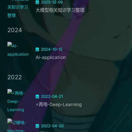
2025-12-09
大模型相关知识学习整理
2024
2024-10-15
AI-application
2022
2022-04-21
⚡再啃-Deep-Learning
2022-04-20