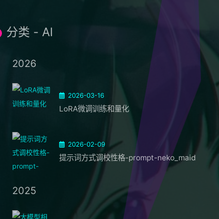
分类 - AI
2026
2026-03-16
LoRA微调训练和量化
2026-02-09
提示词方式调校性格-prompt-neko_maid
2025