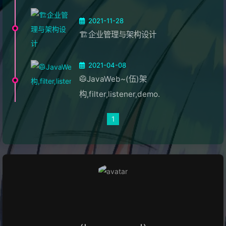
2021-11-28
🏗️企业管理与架构设计
2021-04-08
🥼JavaWeb~(伍)架
构,filter,listener,demo.
1