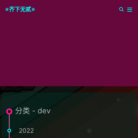
⭐️齐下无贰⭐️
分类 - dev
2022