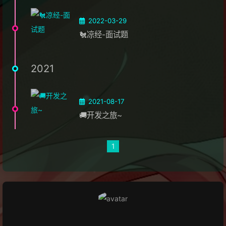
2022-03-29
🐔凉经-面试题
2021
2021-08-17
🚚开发之旅~
1