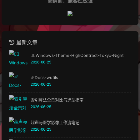
高情商：兼容性极强
最新文章
🏳️‍🌈Windows-Theme-HighContract-Tokyo-Night
2026-06-25
🎉Docs-wutils
2026-06-25
索引算法全景对比与选型指南
2026-06-25
超声与医学影像工作流笔记
2026-06-25