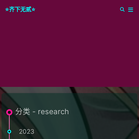
⭐️齐下无贰⭐️
分类 - research
2023