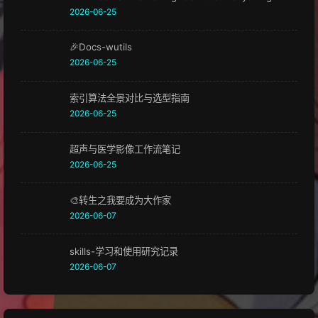
2026-06-25
🎉Docs-wutils
2026-06-25
索引算法全景对比与选型指南
2026-06-25
超声与医学影像工作流笔记
2026-06-25
🎨转生之我要成为大作家
2026-06-07
skills-学习和使用研究记录
2026-06-07