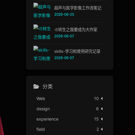
超声与医学影像工作流笔记
2026-06-25
🎨转生之我要成为大作家
2026-06-07
skills-学习和使用研究记录
2026-06-07
分类
Web
10
design
6
experience
15
field
2