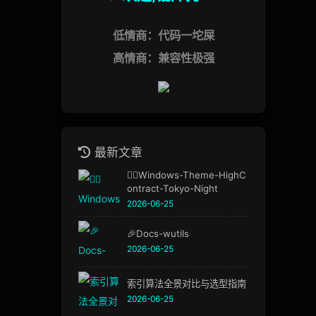
低情商：代码一坨屎
高情商：兼容性极强
最新文章
🏳️‍🌈Windows-Theme-HighC
ontract-Tokyo-Night
2026-06-25
🎉Docs-wutils
2026-06-25
索引算法全景对比与选型指南
2026-06-25