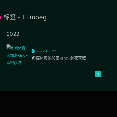
标签 - FFmpeg
2022
2022-02-22
🌏媒体资源加密-and-解密获取
1