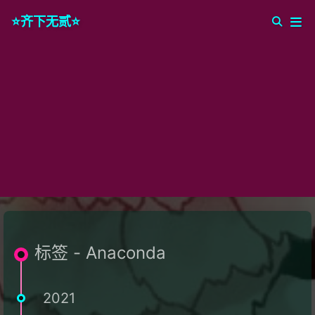
⭐️齐下无贰⭐️
标签 - Anaconda
2021