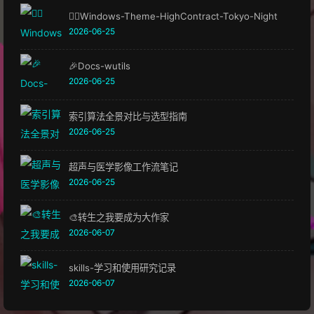
🏳️‍🌈Windows-Theme-HighContract-Tokyo-Night
2026-06-25
🎉Docs-wutils
2026-06-25
索引算法全景对比与选型指南
2026-06-25
超声与医学影像工作流笔记
2026-06-25
🎨转生之我要成为大作家
2026-06-07
skills-学习和使用研究记录
2026-06-07