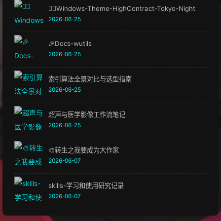
🏳️‍🌈Windows-Theme-HighContract-Tokyo-Night
2026-06-25
🎉Docs-wutils
2026-06-25
索引算法全景对比与选型指南
2026-06-25
超声与医学影像工作流笔记
2026-06-25
🎨转生之我要成为大作家
2026-06-07
skills-学习和使用研究记录
2026-06-07