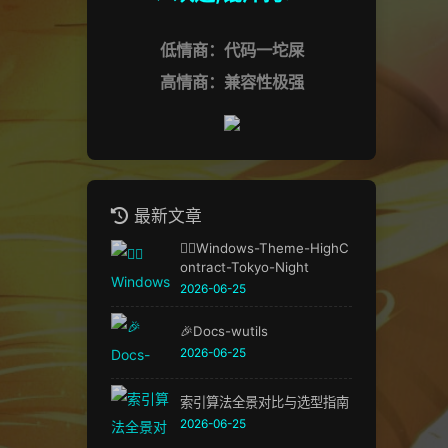
低情商：代码一坨屎
高情商：兼容性极强
最新文章
🏳️‍🌈Windows-Theme-HighC
ontract-Tokyo-Night
2026-06-25
🎉Docs-wutils
2026-06-25
索引算法全景对比与选型指南
2026-06-25