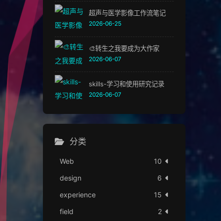
超声与医学影像工作流笔记
2026-06-25
🎨转生之我要成为大作家
2026-06-07
skills-学习和使用研究记录
2026-06-07
分类
Web
10
design
6
experience
15
field
2