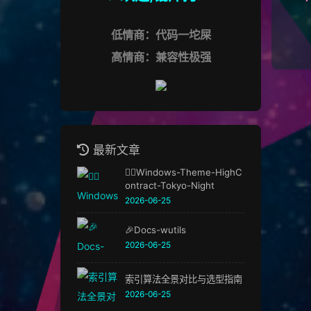
低情商：代码一坨屎
高情商：兼容性极强
最新文章
🏳️‍🌈Windows-Theme-HighC
ontract-Tokyo-Night
2026-06-25
🎉Docs-wutils
2026-06-25
索引算法全景对比与选型指南
2026-06-25