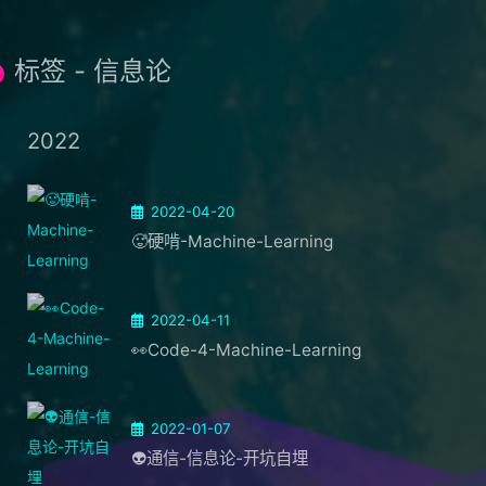
标签 - 信息论
2022
2022-04-20
🥵硬啃-Machine-Learning
2022-04-11
👀Code-4-Machine-Learning
2022-01-07
👽通信-信息论-开坑自埋