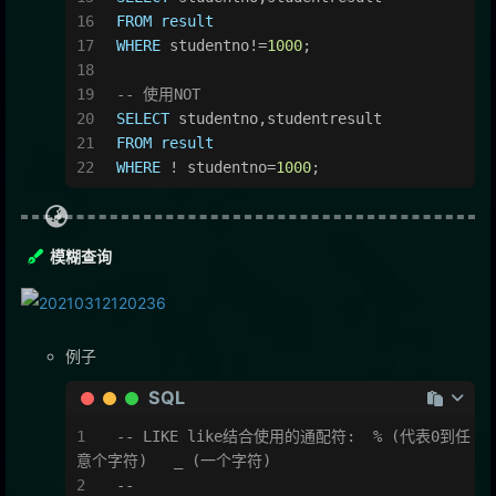
FROM
result
WHERE
 studentno
!=
1000
;
-- 使用NOT
SELECT
 studentno,studentresult
FROM
result
WHERE
!
 studentno
=
1000
;
模糊查询
例子
SQL
-- LIKE like结合使用的通配符:  % (代表0到任
意个字符)   _ (一个字符)
-- 