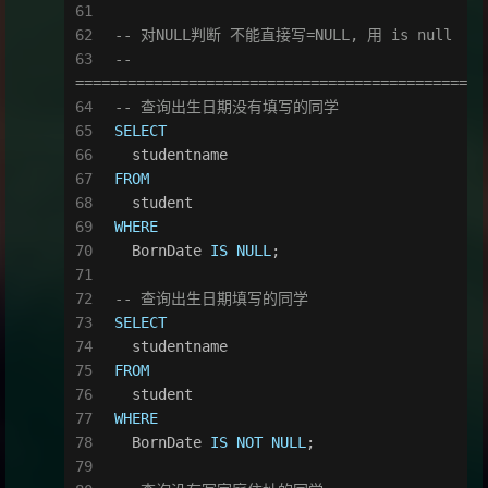
-- 对NULL判断 不能直接写=NULL, 用 is null
-- 
=============================================
-- 查询出生日期没有填写的同学
SELECT
  studentname
FROM
  student
WHERE
  BornDate 
IS
NULL
;
-- 查询出生日期填写的同学
SELECT
  studentname
FROM
  student
WHERE
  BornDate 
IS
NOT NULL
;