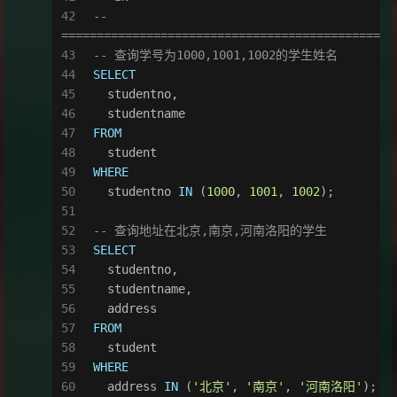
-- 
=============================================
-- 查询学号为1000,1001,1002的学生姓名
SELECT
  studentno,
  studentname
FROM
  student
WHERE
  studentno 
IN
 (
1000
, 
1001
, 
1002
);
-- 查询地址在北京,南京,河南洛阳的学生
SELECT
  studentno,
  studentname,
  address
FROM
  student
WHERE
  address 
IN
 (
'北京'
, 
'南京'
, 
'河南洛阳'
);