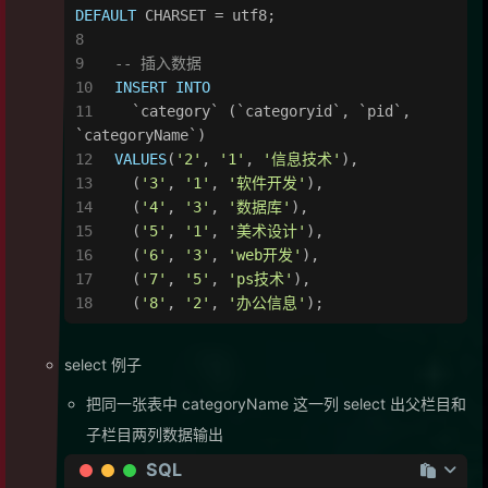
DEFAULT
 CHARSET 
=
 utf8;
-- 插入数据
INSERT INTO
  `category` (`categoryid`, `pid`, 
`categoryName`)
VALUES
(
'2'
, 
'1'
, 
'信息技术'
),
  (
'3'
, 
'1'
, 
'软件开发'
),
  (
'4'
, 
'3'
, 
'数据库'
),
  (
'5'
, 
'1'
, 
'美术设计'
),
  (
'6'
, 
'3'
, 
'web开发'
),
  (
'7'
, 
'5'
, 
'ps技术'
),
  (
'8'
, 
'2'
, 
'办公信息'
);
select 例子
把同一张表中 categoryName 这一列 select 出父栏目和
子栏目两列数据输出
SQL