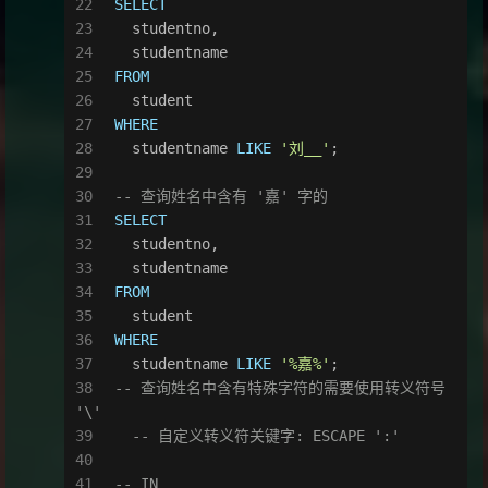
SELECT
  studentno,
  studentname
FROM
  student
WHERE
  studentname 
LIKE
'刘__'
;
-- 查询姓名中含有 '嘉' 字的
SELECT
  studentno,
  studentname
FROM
  student
WHERE
  studentname 
LIKE
'%嘉%'
;
-- 查询姓名中含有特殊字符的需要使用转义符号 
'\'
-- 自定义转义符关键字: ESCAPE ':'
-- IN