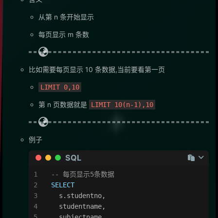
从第 n 条开始显示
每页显示 m 条数
比如需要每页显示 10 条数据,当前要看第一页
LIMIT 0,10
第 n 页数据就是
LIMIT 10(n-1),10
例子
SQL
-- 每页显示5条数据
SELECT
  s.studentno,
  studentname,
  subjectname,