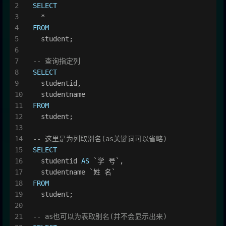
SELECT
*
FROM
  student;
-- 查询指定列
SELECT
  studentid,
  studentname
FROM
  student;
-- 这里是为列取别名(as关键词可以省略)
SELECT
  studentid 
AS
 `学 号`,
  studentname `姓 名`
FROM
  student;
-- as也可以为表取别名(并不会显示出来)