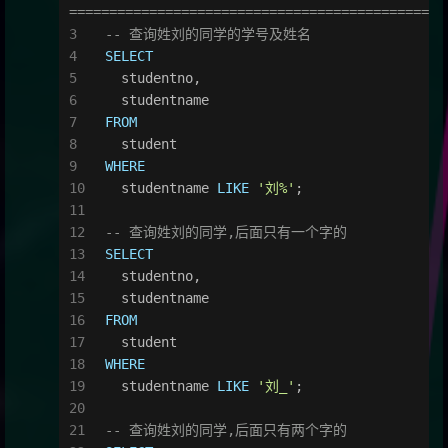
=============================================
-- 查询姓刘的同学的学号及姓名
SELECT
  studentno,
  studentname
FROM
  student
WHERE
  studentname 
LIKE
'刘%'
;
-- 查询姓刘的同学,后面只有一个字的
SELECT
  studentno,
  studentname
FROM
  student
WHERE
  studentname 
LIKE
'刘_'
;
-- 查询姓刘的同学,后面只有两个字的