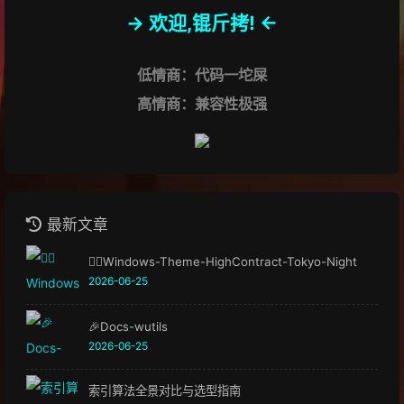
-> 欢迎,锟斤拷! <-
低情商：代码一坨屎
高情商：兼容性极强
最新文章
🏳️‍🌈Windows-Theme-HighContract-Tokyo-Night
2026-06-25
🎉Docs-wutils
2026-06-25
索引算法全景对比与选型指南