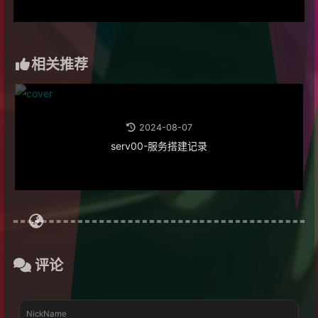
相关推荐
2024-08-07
serv00-服务搭建记录
评论
NickName